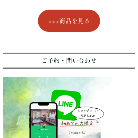
>>>商品を見る
ご予約・問い合わせ