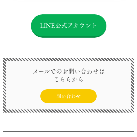
LINE公式アカウント
メールでのお問い合わせは
こちらから
問い合わせ