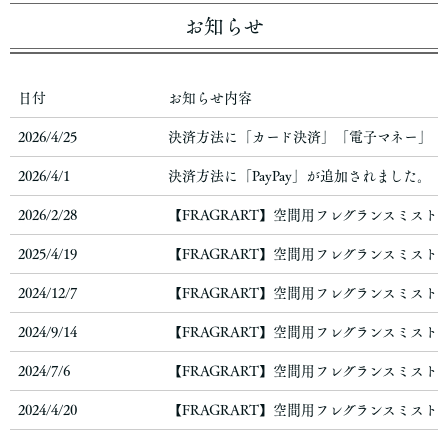
お知らせ
日付
お知らせ内容
2026/4/25
決済方法に「カード決済」「電子マネー」「
2026/4/1
決済方法に「PayPay」が追加されました。
2026/2/28
【FRAGRART】空間用フレグランスミス
2025/4/19
【FRAGRART】空間用フレグランスミス
2024/12/7
【FRAGRART】空間用フレグランスミス
2024/9/14
【FRAGRART】空間用フレグランスミス
2024/7/6
【FRAGRART】空間用フレグランスミス
2024/4/20
【FRAGRART】空間用フレグランスミス