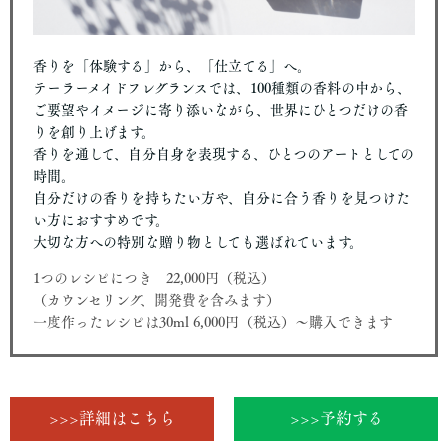
香りを「体験する」から、「仕立てる」へ。
テーラーメイドフレグランスでは、100種類の香料の中から、
ご要望やイメージに寄り添いながら、世界にひとつだけの香
りを創り上げます。
香りを通して、自分自身を表現する、ひとつのアートとしての
時間。
自分だけの香りを持ちたい方や、自分に合う香りを見つけた
い方におすすめです。
大切な方への特別な贈り物としても選ばれています。
1つのレシピにつき 22,000円（税込）
（カウンセリング、開発費を含みます）
一度作ったレシピは30ml 6,000円（税込）〜購入できます
>>>詳細はこちら
>>>予約する