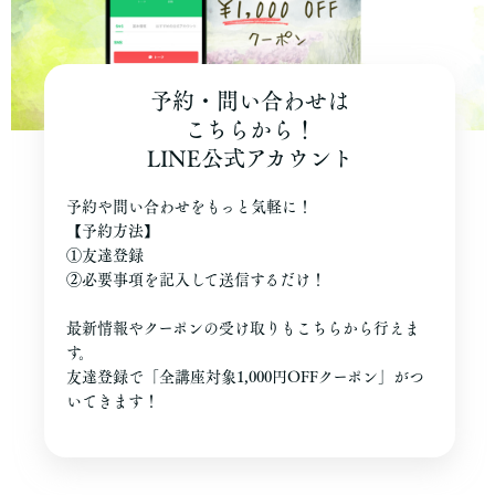
予約・問い合わせは
こちらから！
LINE公式アカウント
予約や問い合わせをもっと気軽に！
【予約方法】
①友達登録
②必要事項を記入して送信するだけ！
最新情報やクーポンの受け取りもこちらから行えま
す。
友達登録で「全講座対象1,000円OFFクーポン」がつ
いてきます！