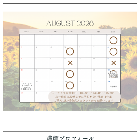
講師プロフィール