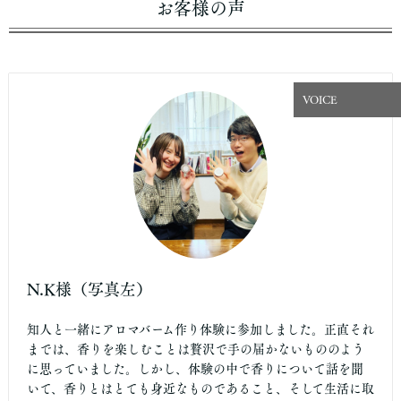
お客様の声
VOICE
N.K様（写真左）
知人と一緒にアロマバーム作り体験に参加しました。正直それ
までは、香りを楽しむことは贅沢で手の届かないもののよう
に思っていました。しかし、体験の中で香りについて話を聞
いて、香りとはとても身近なものであること、そして生活に取