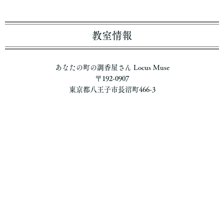
教室情報
あなたの町の調香屋さん Locus Muse
〒192-0907
東京都八王子市長沼町466-3