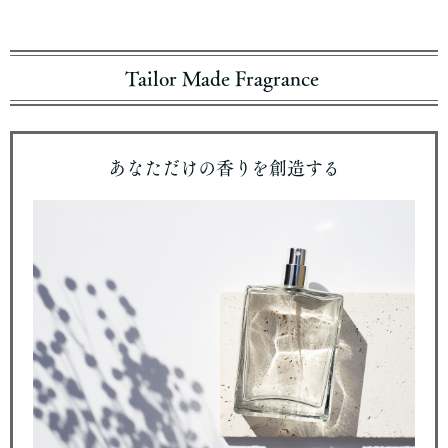
Tailor Made Fragrance
あなただけの香りを創造する