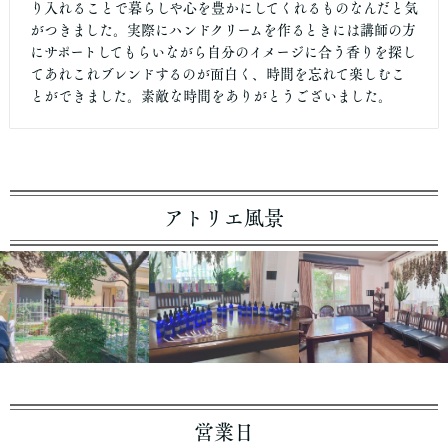
り入れることで暮らしや心を豊かにしてくれるものなんだと気
がつきました。実際にハンドクリームを作るときには講師の方
にサポートしてもらいながら自分のイメージに合う香りを探し
てあれこれブレンドするのが面白く、時間を忘れて楽しむこ
とができました。素敵な時間をありがとうございました。
アトリエ風景
営業日