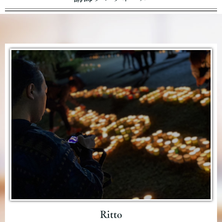
Ritto